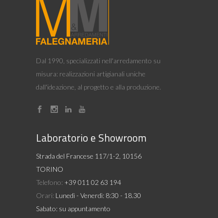
Dal 1990, specializzati nell'arredamento su
misura: realizzazioni artigianali uniche
dall'ideazione, al progetto e alla produzione.
Laboratorio e Showroom
Strada del Francese 117/1-2, 10156
TORINO
Telefono:
+39 011 02 63 194
Orari:
Lunedì - Venerdì: 8:30 - 18.30
Sabato: su appuntamento