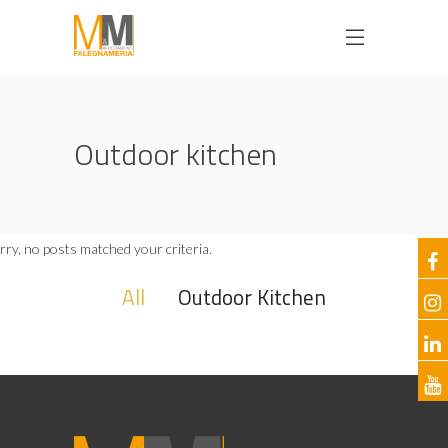
Outdoor kitchen
rry, no posts matched your criteria.
All
Outdoor Kitchen