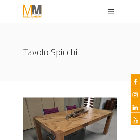
Tavolo Spicchi