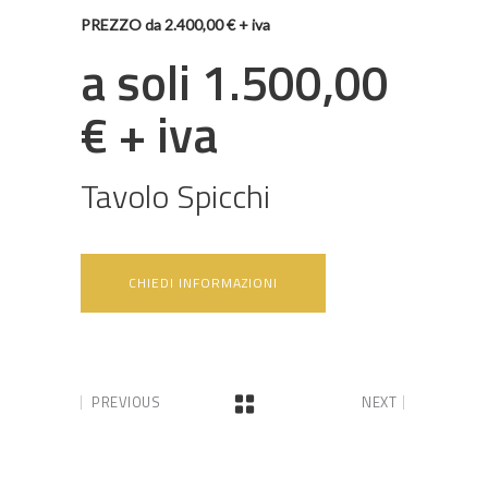
PREZZO da 2.400,00 € + iva
a soli 1.500,00
€ + iva
Tavolo Spicchi
CHIEDI INFORMAZIONI
PREVIOUS
NEXT