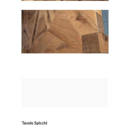
Tavolo Spicchi