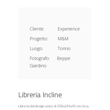
Cliente: Experience
Progetto: M&M
Luogo: Torino
Fotografo: Beppe
Giardino
Libreria Incline
Libreria dal design unico di 350x245x45 cm circa,