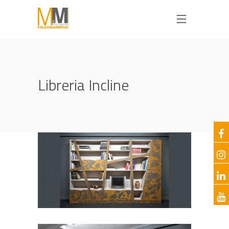
Libreria Incline