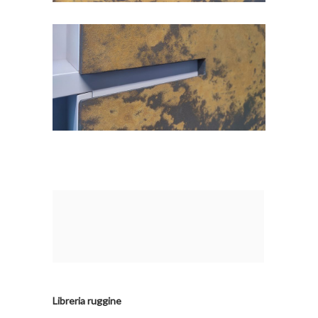
Libreria ruggine