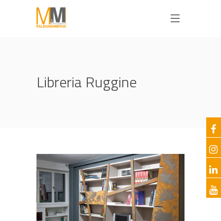
Libreria Ruggine