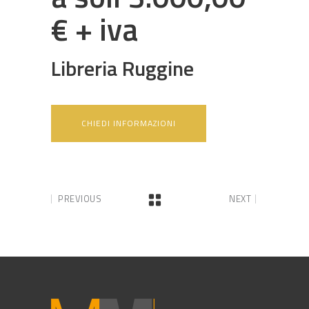
€ + iva
Libreria Ruggine
CHIEDI INFORMAZIONI
PREVIOUS
NEXT