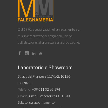
Dal 1990, specializzati nell'arredamento su
misura: realizzazioni artigianali uniche
dall'ideazione, al progetto e alla produzione.
Laboratorio e Showroom
Strada del Francese 117/1-2, 10156
TORINO
Telefono:
+39 011 02 63 194
Orari:
Lunedì - Venerdì: 8:30 - 18.30
Sabato: su appuntamento