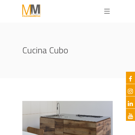
Cucina Cubo