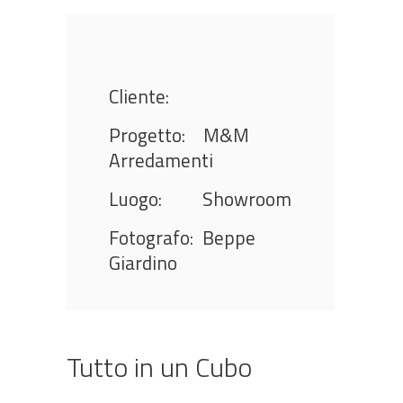
Cliente:
Progetto: M&M
Arredamenti
Luogo: Showroom
Fotografo: Beppe
Giardino
Tutto in un Cubo